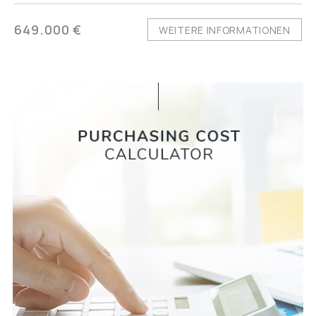
649.000 €
WEITERE INFORMATIONEN