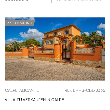
PREISSENKUNG
CALPE, ALICANTE
REF. BHHS-CBL-0335
VILLA ZU VERKAUFEN IN CALPE