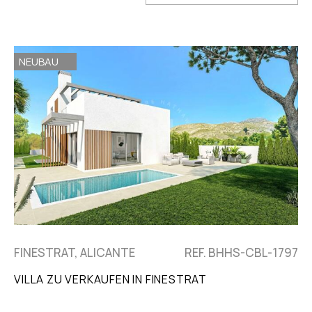
NEUBAU
FINESTRAT, ALICANTE
REF. BHHS-CBL-1797
VILLA ZU VERKAUFEN IN FINESTRAT