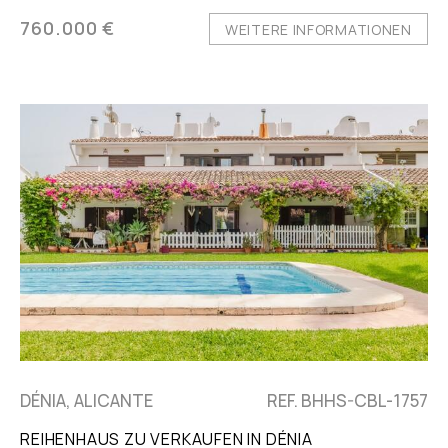
760.000 €
WEITERE INFORMATIONEN
DÉNIA, ALICANTE
REF. BHHS-CBL-1757
REIHENHAUS ZU VERKAUFEN IN DÉNIA