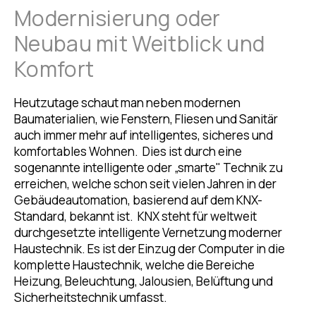
Modernisierung oder
Neubau mit Weitblick und
Komfort
Heutzutage schaut man neben modernen
Baumaterialien, wie Fenstern, Fliesen und Sanitär
auch immer mehr auf intelligentes, sicheres und
komfortables Wohnen. Dies ist durch eine
sogenannte intelligente oder „smarte" Technik zu
erreichen, welche schon seit vielen Jahren in der
Gebäudeautomation, basierend auf dem KNX-
Standard, bekannt ist. KNX steht für weltweit
durchgesetzte intelligente Vernetzung moderner
Haustechnik. Es ist der Einzug der Computer in die
komplette Haustechnik, welche die Bereiche
Heizung, Beleuchtung, Jalousien, Belüftung und
Sicherheitstechnik umfasst.