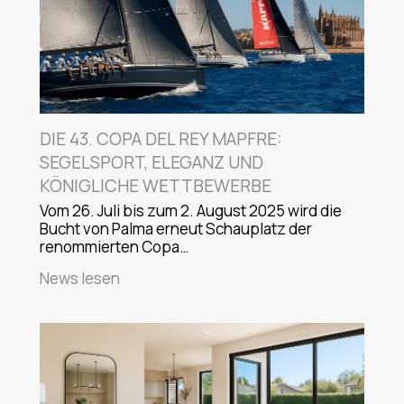
DIE 43. COPA DEL REY MAPFRE:
SEGELSPORT, ELEGANZ UND
KÖNIGLICHE WETTBEWERBE
Vom 26. Juli bis zum 2. August 2025 wird die
Bucht von Palma erneut Schauplatz der
renommierten Copa…
News lesen