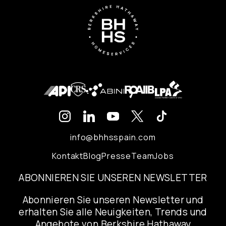
info@bhhsspain.com
Kontakt
Blog
Presse
Team
Jobs
ABONNIEREN SIE UNSEREN NEWSLETTER
Abonnieren Sie unseren Newsletter und
erhalten Sie alle Neuigkeiten, Trends und
Angebote von Berkshire Hathaway