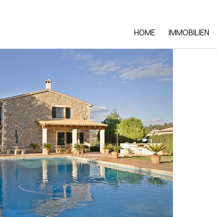
HOME
IMMOBILIEN