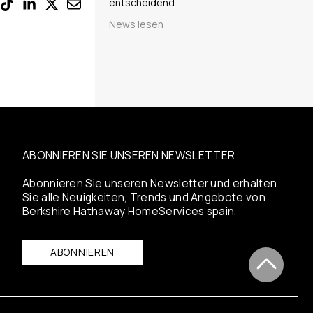
entscheidend…
News lesen
ABONNIEREN SIE UNSEREN NEWSLETTER
Abonnieren Sie unseren Newsletter und erhalten
Sie alle Neuigkeiten, Trends und Angebote von
Berkshire Hathaway HomeServices spain.
ABONNIEREN