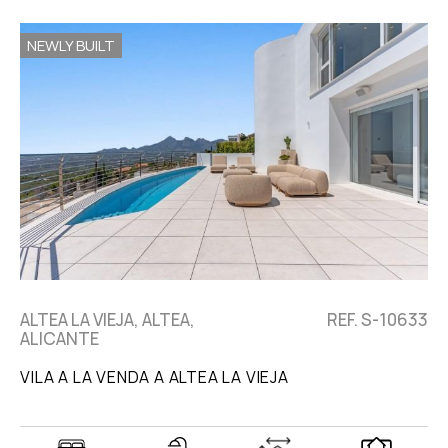
NEWLY BUILT
ALTEA LA VIEJA, ALTEA,
REF. S-10633
ALICANTE
VILA A LA VENDA A ALTEA LA VIEJA