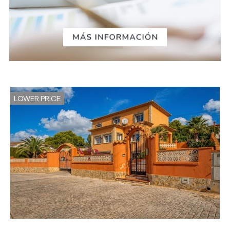
LOWER PRICE