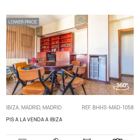
LOWER PRICE
IBIZA, MADRID, MADRID
REF. BHHS-MAD-1058
PIS A LA VENDA A IBIZA