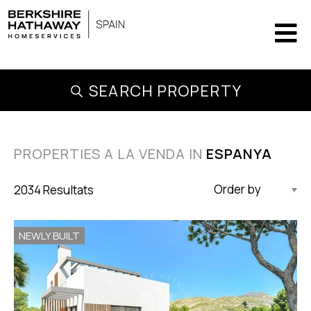
SEARCH PROPERTY
PROPERTIES A LA VENDA IN
ESPANYA
2034 Resultats
Actualitzat Descendent
NEWLY BUILT