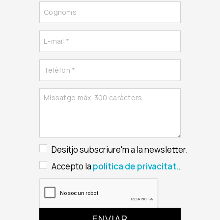
Desitjo subscriure'm a la newsletter.
Accepto la
política de privacitat.
.