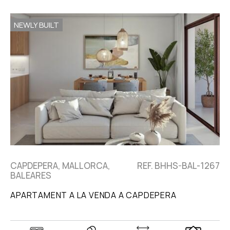
NEWLY BUILT
CAPDEPERA, MALLORCA,
REF. BHHS-BAL-1267
BALEARES
APARTAMENT A LA VENDA A CAPDEPERA