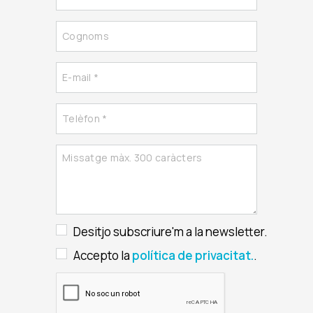
Desitjo subscriure'm a la newsletter.
Accepto la
política de privacitat.
.