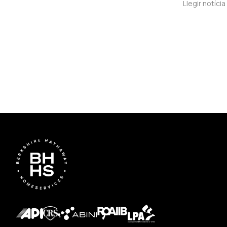
Llegir notícia