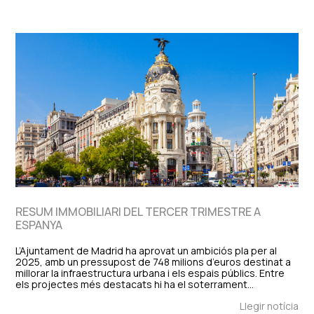
RESUM IMMOBILIARI DEL TERCER TRIMESTRE A
ESPANYA
L’Ajuntament de Madrid ha aprovat un ambiciós pla per al
2025, amb un pressupost de 748 milions d’euros destinat a
millorar la infraestructura urbana i els espais públics. Entre
els projectes més destacats hi ha el soterrament…
Llegir notícia