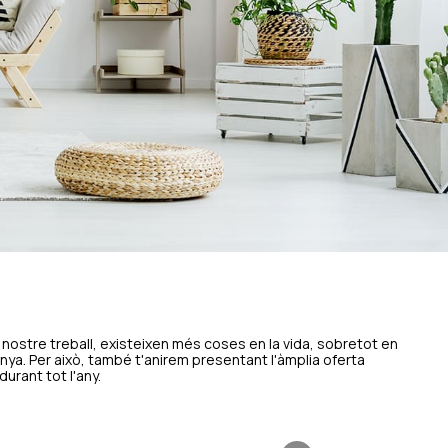
nostre treball, existeixen més coses en la vida, sobretot en
nya. Per això, també t'anirem presentant l'àmplia oferta
durant tot l'any.