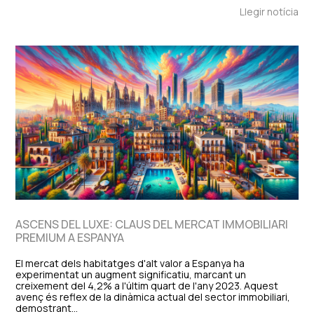
Llegir notícia
ASCENS DEL LUXE: CLAUS DEL MERCAT IMMOBILIARI
PREMIUM A ESPANYA
El mercat dels habitatges d'alt valor a Espanya ha
experimentat un augment significatiu, marcant un
creixement del 4,2% a l'últim quart de l'any 2023. Aquest
avenç és reflex de la dinàmica actual del sector immobiliari,
demostrant…