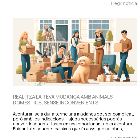
Llegir notícia
REALITZA LA TEVA MUDANÇA AMB ANIMALS
DOMÈSTICS, SENSE INCONVENIENTS
Aventurar-se a dur a terme una mudança pot ser complicat,
però amb les indicacions i l'ajuda necessàries podràs
convertir aquesta tasca en una emocionant nova aventura.
Buidar tots aquests calaixos que fa anys que no obris,…