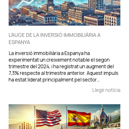
L'AUGE DE LA INVERSIÓ IMMOBILIÀRIA A
ESPANYA
La inversió immobiliària a Espanya ha
experimentat un creixement notable el segon
trimestre del 2024, i ha registrat un augment del
7,3% respecte al trimestre anterior. Aquest impuls
ha estat liderat principalment pel sector…
Llegir notícia