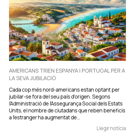
AMERICANS TRIEN ESPANYA I PORTUGAL PER A
LA SEVA JUBILACIÓ
Cada cop més nord-americans estan optant per
jubilar-se fora del seu país d'origen. Segons
l'Administració de l'Assegurança Social dels Estats
Units, el nombre de ciutadans que reben beneficis
a l'estranger ha augmentat de…
Llegir notícia