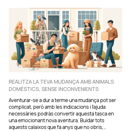
REALITZA LA TEVA MUDANÇA AMB ANIMALS
DOMÈSTICS, SENSE INCONVENIENTS
Aventurar-se a dur a terme una mudança pot ser
complicat, però amb les indicacions i l'ajuda
necessàries podràs convertir aquesta tasca en
una emocionant nova aventura. Buidar tots
aquests calaixos que fa anys que no obris,…