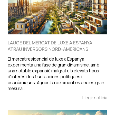
L'AUGE DEL MERCAT DE LUXE A ESPANYA
ATRAU INVERSORS NORD-AMERICANS
El mercat residencial de luxe a Espanya
experimenta una fase de gran dinamisme, amb
una notable expansió malgrat els elevats tipus
d'interès i les fluctuacions polítiques i
econòmiques. Aquest creixement es deu en gran
mesura…
Llegir notícia