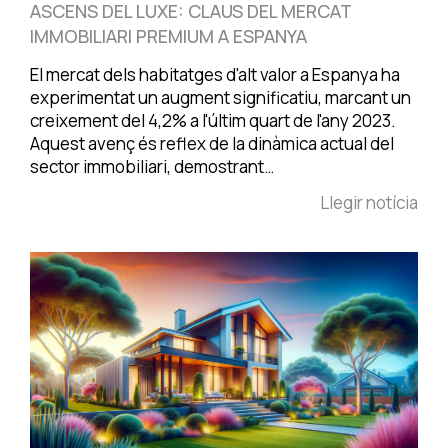
ASCENS DEL LUXE: CLAUS DEL MERCAT
IMMOBILIARI PREMIUM A ESPANYA
El mercat dels habitatges d'alt valor a Espanya ha
experimentat un augment significatiu, marcant un
creixement del 4,2% a l'últim quart de l'any 2023.
Aquest avenç és reflex de la dinàmica actual del
sector immobiliari, demostrant…
Llegir notícia