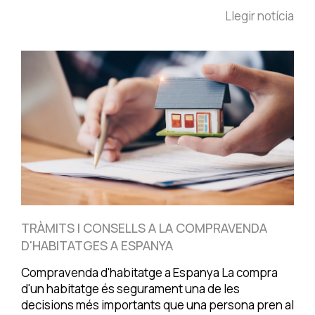
Llegir notícia
TRÀMITS I CONSELLS A LA COMPRAVENDA
D'HABITATGES A ESPANYA
Compravenda d'habitatge a Espanya La compra
d'un habitatge és segurament una de les
decisions més importants que una persona pren al