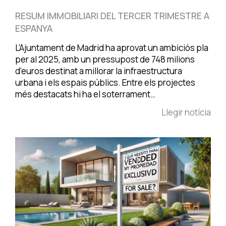
RESUM IMMOBILIARI DEL TERCER TRIMESTRE A
ESPANYA
L’Ajuntament de Madrid ha aprovat un ambiciós pla
per al 2025, amb un pressupost de 748 milions
d’euros destinat a millorar la infraestructura
urbana i els espais públics. Entre els projectes
més destacats hi ha el soterrament…
Llegir notícia