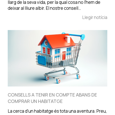
llarg de la seva vida, per la qual cosa no l'hem de
deixar al lliure albir. El nostre consell…
Llegir notícia
CONSELLS A TENIR EN COMPTE ABANS DE
COMPRAR UN HABITATGE
La cerca d'un habitatge és tota una aventura. Preu,