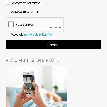
Contactame per telèfon.
Contacta'm per e-mail.
Accepto la
política de privacitat.
.
VÍDEO VISITES
EN DIRECTE