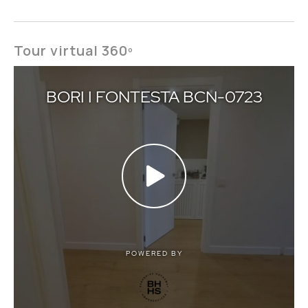
Tour virtual 360º