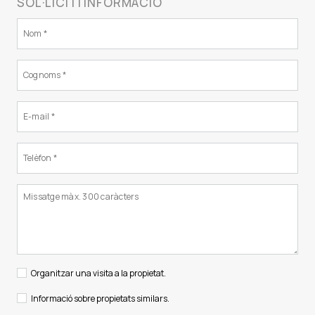
SOL·LICITI INFORMACIÓ
Organitzar una visita a la propietat.
Informació sobre propietats similars.