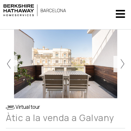
Virtual tour
Àtic a la venda a Galvany