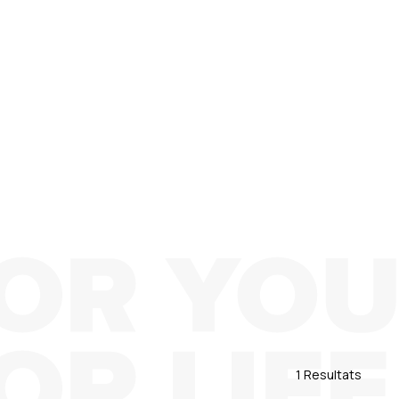
1 Resultats