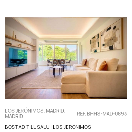
LOS JERÓNIMOS, MADRID,
REF. BHHS-MAD-0893
MADRID
BOSTAD TILL SALU I LOS JERÓNIMOS