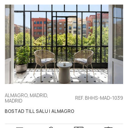
ALMAGRO, MADRID,
REF. BHHS-MAD-1039
MADRID
BOSTAD TILL SALU I ALMAGRO