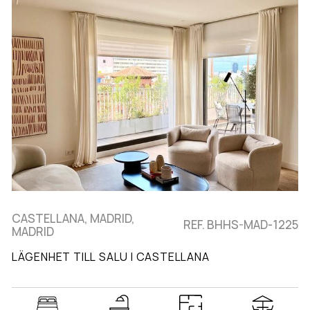
CASTELLANA, MADRID,
REF. BHHS-MAD-1225
MADRID
LÄGENHET TILL SALU I CASTELLANA