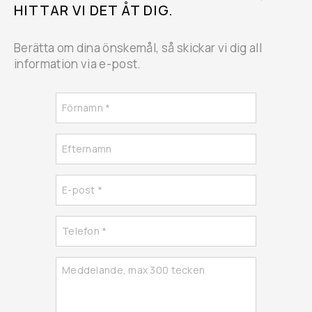
HITTAR VI DET ÅT DIG.
Berätta om dina önskemål, så skickar vi dig all
information via e-post.