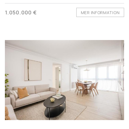
1.050.000 €
MER INFORMATION