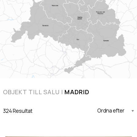
OBJEKT TILL SALU I
MADRID
324 Resultat
Uppdaterad Fallande