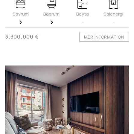
Sovrum
Badrum
Boyta
Solenergi
3
3
-
-
3.300.000 €
MER INFORMATION