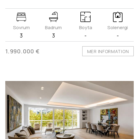
Sovrum
Badrum
Boyta
Solenergi
3
3
-
-
1.990.000 €
MER INFORMATION