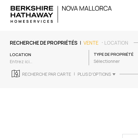
|
RECHERCHE DE PROPRIÉTÉS
VENTE
LOCATION
TYPE DE PROPRIÉTÉ
LOCATION
Sélectionner
|
RECHERCHE PAR CARTE
PLUS D'OPTIONS