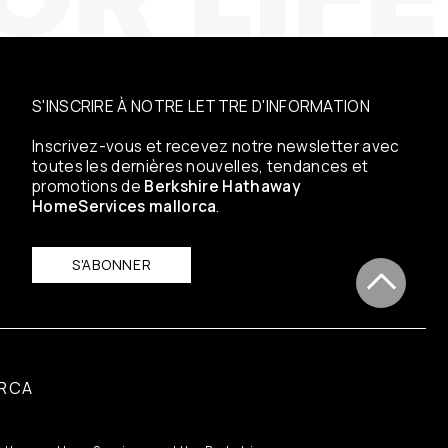
S'INSCRIRE À NOTRE LETTRE D'INFORMATION
Inscrivez-vous et recevez notre newsletter avec
toutes les dernières nouvelles, tendances et
promotions de
Berkshire Hathaway
HomeServices mallorca
.
S'ABONNER
RCA