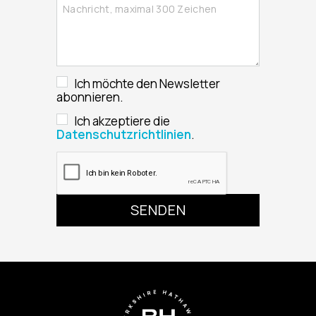
Ich möchte den Newsletter
abonnieren.
Ich akzeptiere die
Datenschutzrichtlinien
.