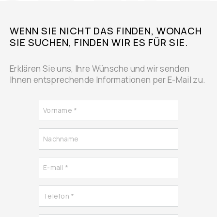
WENN SIE NICHT DAS FINDEN, WONACH
SIE SUCHEN, FINDEN WIR ES FÜR SIE.
Erklären Sie uns, Ihre Wünsche und wir senden
Ihnen entsprechende Informationen per E-Mail zu.