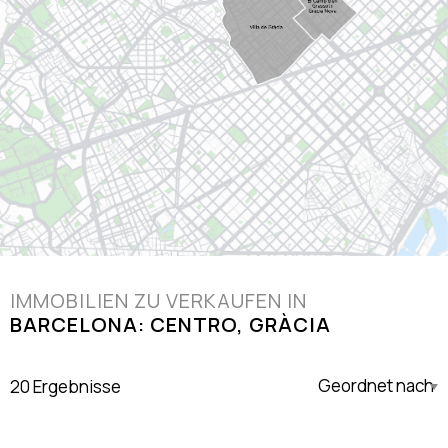
IMMOBILIEN ZU VERKAUFEN IN
BARCELONA: CENTRO, GRÀCIA
20 Ergebnisse
Updated Descending