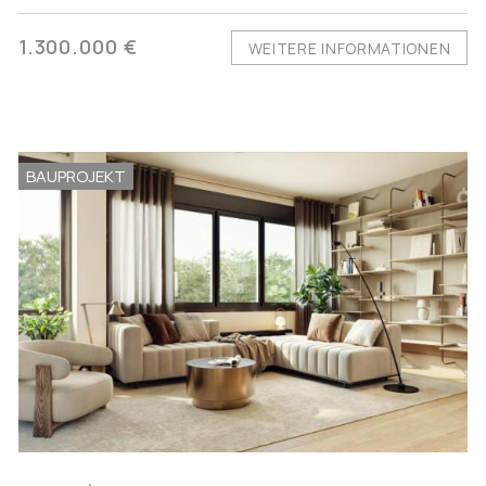
1.300.000 €
WEITERE INFORMATIONEN
BAUPROJEKT