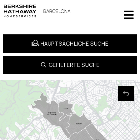
HAUPTSÄCHLICHE SUCHE
GEFILTERTE SUCHE