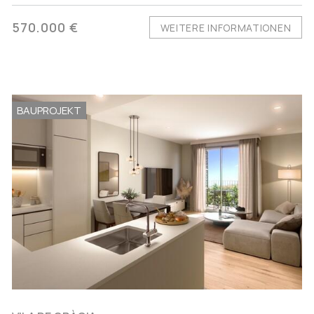
570.000 €
WEITERE INFORMATIONEN
BAUPROJEKT