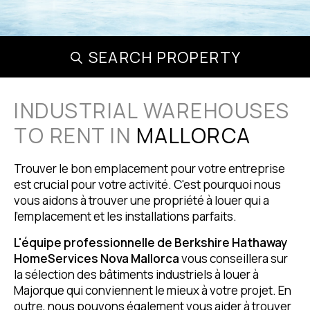
SEARCH PROPERTY
INDUSTRIAL WAREHOUSES
TO RENT IN
MALLORCA
Trouver le bon emplacement pour votre entreprise
est crucial pour votre activité. C'est pourquoi nous
vous aidons à trouver une propriété à louer qui a
l'emplacement et les installations parfaits.
L'équipe professionnelle de Berkshire Hathaway
HomeServices Nova Mallorca
vous conseillera sur
la sélection des bâtiments industriels à louer à
Majorque qui conviennent le mieux à votre projet. En
outre, nous pouvons également vous aider à trouver