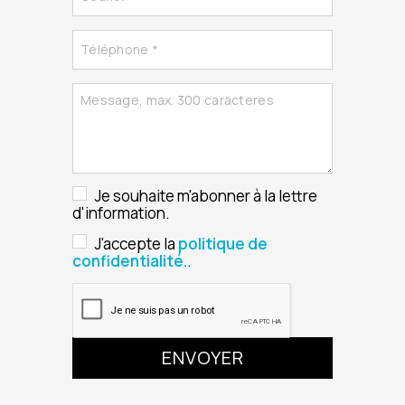
Je souhaite m'abonner à la lettre
d'information.
J'accepte la
politique de
confidentialité.
.