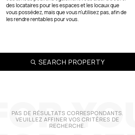
des locataires pour les espaces et les locaux que
vous possédez, mais que vous n'utilisez pas, afin de
les rendre rentables pour vous.
SEARCH PROPERTY
PAS DE RÉSULTATS CORRESPONDANTS.
VEUILLEZ AFFINER VOS CRITÈRES DE
RECHERCHE.