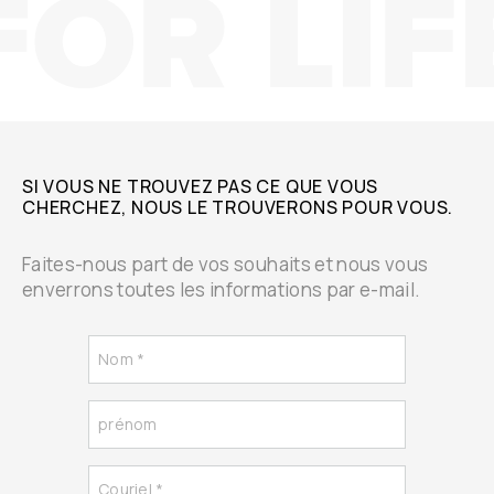
SI VOUS NE TROUVEZ PAS CE QUE VOUS
CHERCHEZ, NOUS LE TROUVERONS POUR VOUS.
Faites-nous part de vos souhaits et nous vous
enverrons toutes les informations par e-mail.