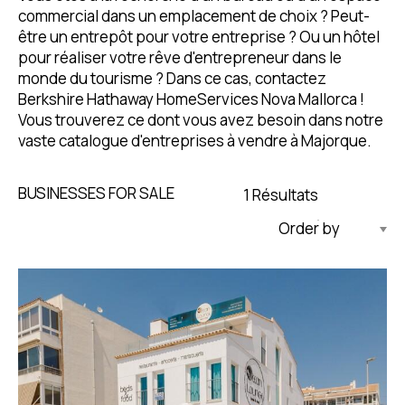
commercial dans un emplacement de choix ? Peut-
être un entrepôt pour votre entreprise ? Ou un hôtel
pour réaliser votre rêve d'entrepreneur dans le
monde du tourisme ? Dans ce cas, contactez
Berkshire Hathaway HomeServices Nova Mallorca !
Vous trouverez ce dont vous avez besoin dans notre
vaste catalogue d'entreprises à vendre à Majorque.
BUSINESSES FOR SALE
1 Résultats
Mise À Jour Par Ordre Décroissant