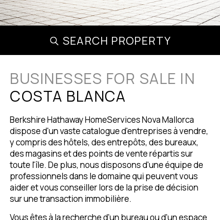
SEARCH PROPERTY
BUSINESSES FOR SALE IN
COSTA BLANCA
Berkshire Hathaway HomeServices Nova Mallorca
dispose d'un vaste catalogue d'entreprises à vendre,
y compris des hôtels, des entrepôts, des bureaux,
des magasins et des points de vente répartis sur
toute l'île. De plus, nous disposons d'une équipe de
professionnels dans le domaine qui peuvent vous
aider et vous conseiller lors de la prise de décision
sur une transaction immobilière.
Vous êtes à la recherche d'un bureau ou d'un espace