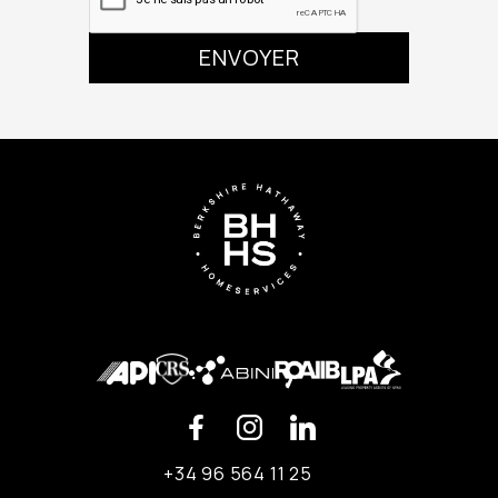
+34 96 564 11 25