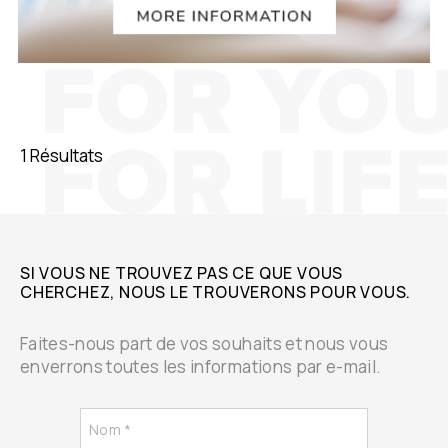
1 Résultats
SI VOUS NE TROUVEZ PAS CE QUE VOUS
CHERCHEZ, NOUS LE TROUVERONS POUR VOUS.
Faites-nous part de vos souhaits et nous vous
enverrons toutes les informations par e-mail.