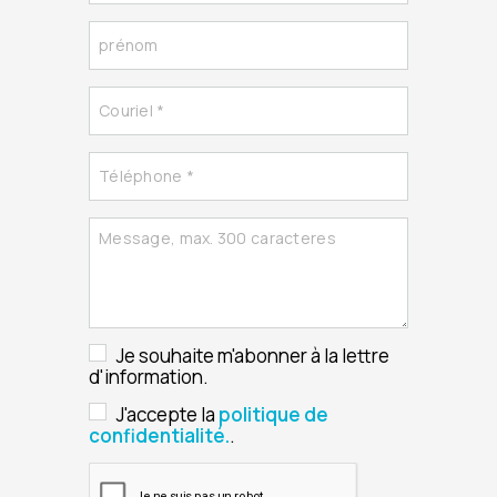
Je souhaite m'abonner à la lettre
d'information.
J'accepte la
politique de
confidentialité.
.