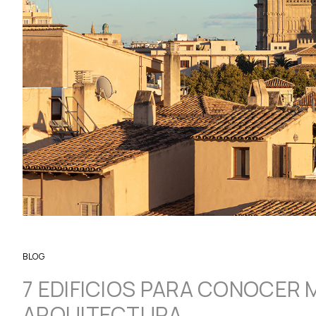
BLOG
7 EDIFICIOS PARA CONOCER 
ARQUITECTURA