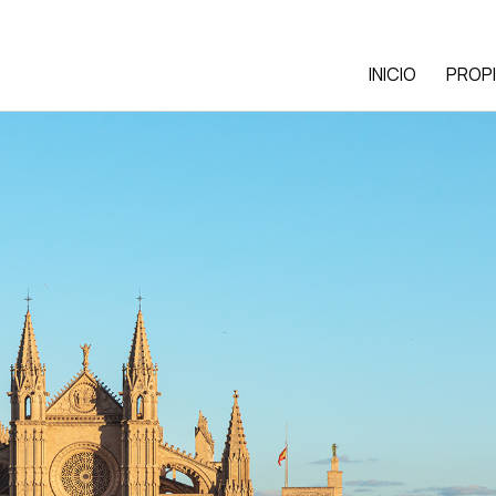
INICIO
PROP