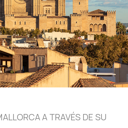
MALLORCA A TRAVÉS DE SU