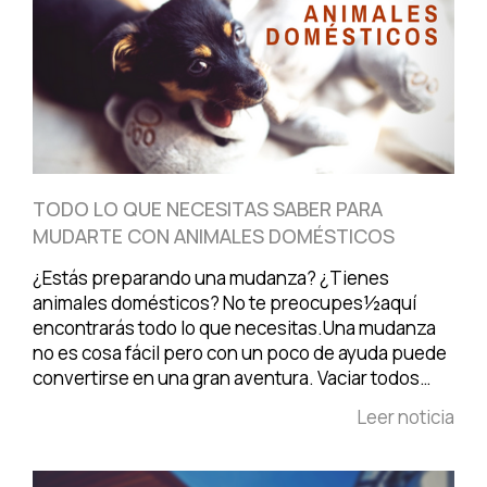
TODO LO QUE NECESITAS SABER PARA
MUDARTE CON ANIMALES DOMÉSTICOS
¿Estás preparando una mudanza? ¿Tienes
animales domésticos? No te preocupes½aquí
encontrarás todo lo que necesitas.Una mudanza
no es cosa fácil pero con un poco de ayuda puede
convertirse en una gran aventura. Vaciar todos…
Leer noticia