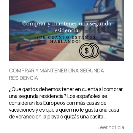
COMPRAR Y MANTENER UNA SEGUNDA
RESIDENCIA
¿Qué gastos debemos tener en cuenta al comprar
una segunda residencia? Los españoles se
consideran los Europeos con más casas de
vacaciones y es que a quién no le gusta una casa
de veraneo en la playa o quizás una casita…
Leer noticia