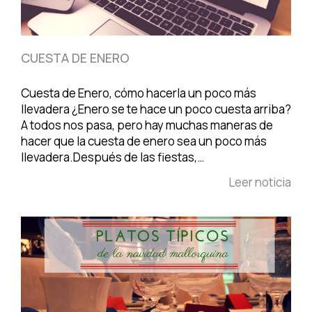
CUESTA DE ENERO
Cuesta de Enero, cómo hacerla un poco más
llevadera ¿Enero se te hace un poco cuesta arriba?
A todos nos pasa, pero hay muchas maneras de
hacer que la cuesta de enero sea un poco más
llevadera.Después de las fiestas,…
Leer noticia