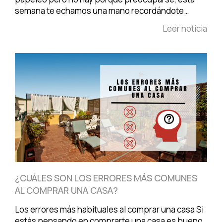
semana te echamos una mano recordándote…
Leer noticia
¿CUÁLES SON LOS ERRORES MÁS COMUNES
AL COMPRAR UNA CASA?
Los errores más habituales al comprar una casa Si
estás pensando en comprarte una casa es bueno