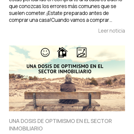
que conozcas los errores más comunes que se
suelen cometer.¡Estate preparado antes de
comprar una casa!Cuando vamos a comprar…
Leer noticia
UNA DOSIS DE OPTIMISMO EN EL SECTOR
INMOBILIARIO