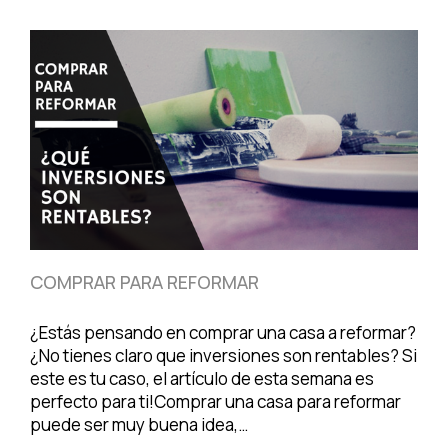
COMPRAR PARA REFORMAR
¿Estás pensando en comprar una casa a reformar?
¿No tienes claro que inversiones son rentables? Si
este es tu caso, el artículo de esta semana es
perfecto para ti!Comprar una casa para reformar
puede ser muy buena idea,…