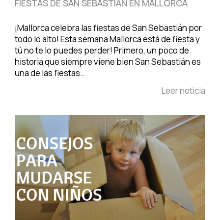
FIESTAS DE SAN SEBASTIÁN EN MALLORCA
¡Mallorca celebra las fiestas de San Sebastián por
todo lo alto! Esta semana Mallorca está de fiesta y
tú no te lo puedes perder! Primero, un poco de
historia que siempre viene bien San Sebastián es
una de las fiestas…
Leer noticia