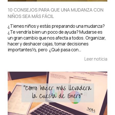
10 CONSEJOS PARA QUE UNA MUDANZA CON
NIÑOS SEA MÁS FÁCIL
¿Tienes niños y estás preparando una mudanza?
¿Te vendría bien un poco de ayuda? Mudarse es
un gran cambio que nos afecta a todos. Organizar,
hacer y deshacer cajas, tomar decisiones
importantes½, pero ¿Qué pasa con…
Leer noticia