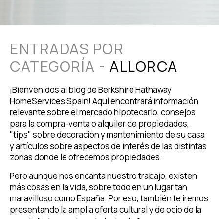
ENTRADAS POR
CATEGORÍA -
ALLORCA
¡Bienvenidos al blog de Berkshire Hathaway
HomeServices Spain! Aquí encontrará información
relevante sobre el mercado hipotecario, consejos
para la compra-venta o alquiler de propiedades,
"tips" sobre decoración y mantenimiento de su casa
y artículos sobre aspectos de interés de las distintas
zonas donde le ofrecemos propiedades.
Pero aunque nos encanta nuestro trabajo, existen
más cosas en la vida, sobre todo en un lugar tan
maravilloso como España. Por eso, también te iremos
presentando la amplia oferta cultural y de ocio de la