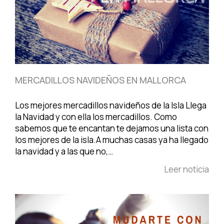
MERCADILLOS NAVIDEÑOS EN MALLORCA
Los mejores mercadillos navideños de la Isla Llega
la Navidad y con ella los mercadillos. Como
sabemos que te encantan te dejamos una lista con
los mejores de la isla.A muchas casas ya ha llegado
la navidad y a las que no,…
Leer noticia