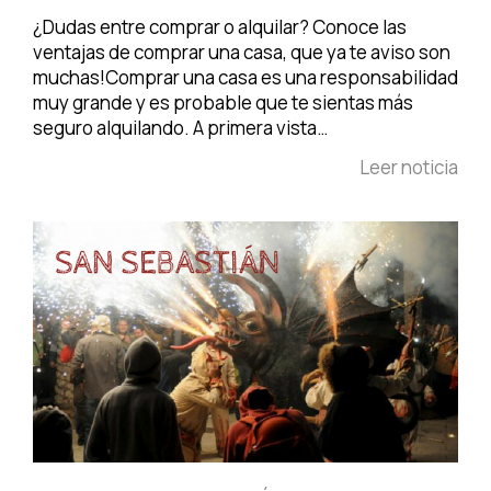
¿Dudas entre comprar o alquilar? Conoce las
ventajas de comprar una casa, que ya te aviso son
muchas!Comprar una casa es una responsabilidad
muy grande y es probable que te sientas más
seguro alquilando. A primera vista…
Leer noticia