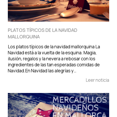
PLATOS TÍPICOS DE LA NAVIDAD
MALLORQUINA
Los platos típicos de la navidad mallorquina La
Navidad está a la vuelta de la esquina. Magia,
ilusión, regalos y la nevera a rebosar con los
ingredientes de las tan esperadas comidas de
Navidad.En Navidad las alegrías y…
Leer noticia