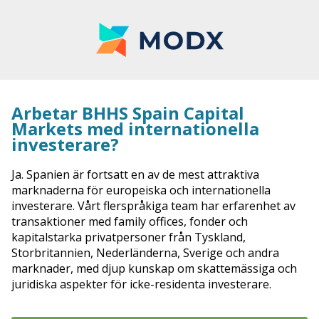
Arbetar BHHS Spain Capital
Markets med internationella
investerare?
Ja. Spanien är fortsatt en av de mest attraktiva
marknaderna för europeiska och internationella
investerare. Vårt flerspråkiga team har erfarenhet av
transaktioner med family offices, fonder och
kapitalstarka privatpersoner från Tyskland,
Storbritannien, Nederländerna, Sverige och andra
marknader, med djup kunskap om skattemässiga och
juridiska aspekter för icke-residenta investerare.