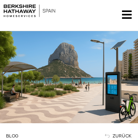
BLOG
ZURÜCK