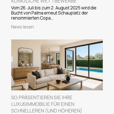
KÖNIGLICHE WETTBEWERBE
Vom 26. Juli bis zum 2. August 2025 wird die
Bucht von Palma erneut Schauplatz der
renommierten Copa…
News lesen
SO PRÄSENTIEREN SIE IHRE
LUXUSIMMOBILIE FÜR EINEN
SCHNELLEREN (UND HÖHEREN)